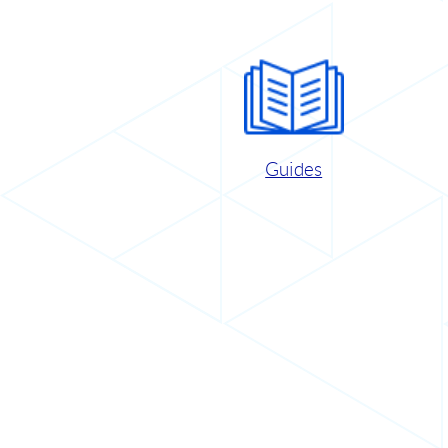
Guides