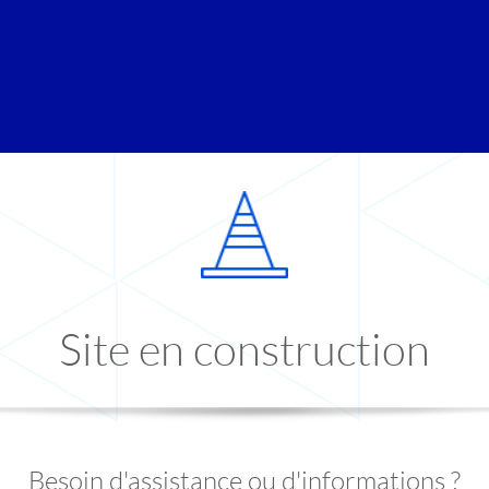
Site en construction
Besoin d'assistance ou d'informations ?