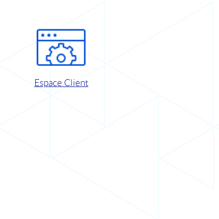
Espace Client