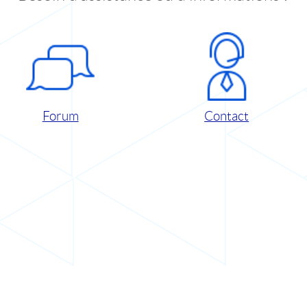
Forum
Contact